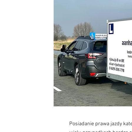
Posiadanie prawa jazdy kate