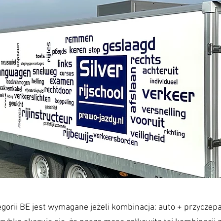
gorii BE jest wymagane jeżeli kombinacja: auto + przyczep