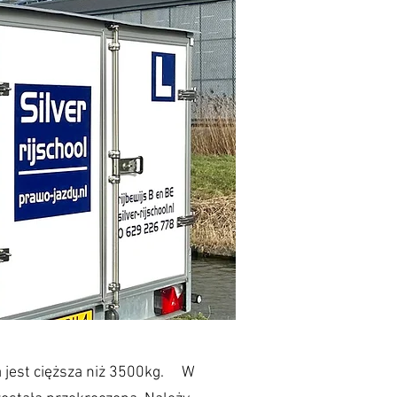
a jest cięższa niż 3500kg. W