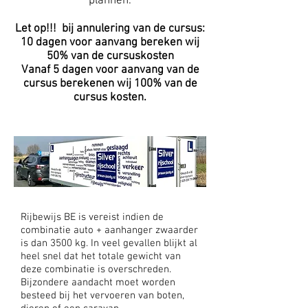
plannen.
Let op!!! bij annulering van de cursus:
10 dagen voor aanvang bereken wij
50% van de cursuskosten
Vanaf 5 dagen voor aanvang van de
cursus berekenen wij 100% van de
cursus kosten.
Rijbewijs BE is vereist indien de
combinatie auto + aanhanger zwaarder
is dan 3500 kg. In veel gevallen blijkt al
heel snel dat het totale gewicht van
deze combinatie is overschreden.
Bijzondere aandacht moet worden
besteed bij het vervoeren van boten,