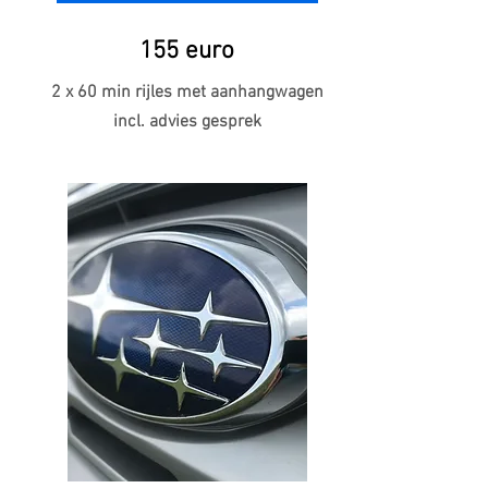
155 euro
2 x 60 min rijles met aanhangwagen
incl. advies gesprek