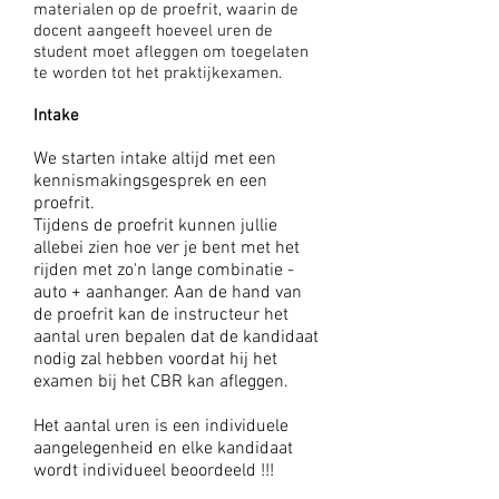
materialen op de proefrit, waarin de
docent aangeeft hoeveel uren de
student moet afleggen om toegelaten
te worden tot het praktijkexamen.
Intake
We starten intake altijd met een
kennismakingsgesprek en een
proefrit.
Tijdens de proefrit kunnen jullie
allebei zien hoe ver je bent met het
rijden met zo'n lange combinatie -
auto + aanhanger. Aan de hand van
de proefrit kan de instructeur het
aantal uren bepalen dat de kandidaat
nodig zal hebben voordat hij het
examen bij het CBR kan afleggen.
Het aantal uren is een individuele
aangelegenheid en elke kandidaat
wordt individueel beoordeeld !!!