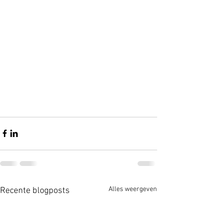
Alles weergeven
Recente blogposts