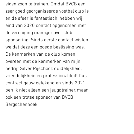
eigen zoon te trainen. Omdat BVCB een 
zeer goed georganiseerde voetbal club is 
en de sfeer is fantastisch, hebben wij 
eind van 2020 contact opgenomen met 
de vereniging manager over club 
sponsoring. Sinds eerste contact wisten 
we dat deze een goede beslissing was. 
De kenmerken van de club komen 
overeen met de kenmerken van mijn 
bedrijf Silver Rijschool: duidelijkheid, 
vriendelijkheid en professionaliteit! Dus 
contract gauw getekend en sinds 2021 
ben ik niet alleen een jeugdtrainer, maar 
ook een trotse sponsor van BVCB 
Bergschenhoek.